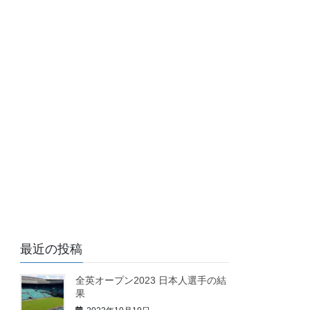
最近の投稿
全英オープン2023 日本人選手の結
果