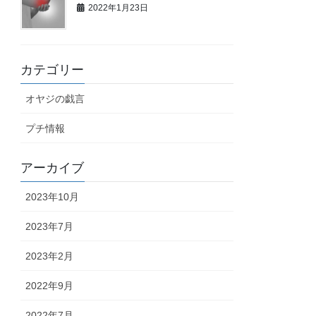
2022年1月23日
カテゴリー
オヤジの戯言
プチ情報
アーカイブ
2023年10月
2023年7月
2023年2月
2022年9月
2022年7月