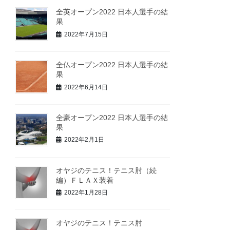
全英オープン2022 日本人選手の結
果
2022年7月15日
全仏オープン2022 日本人選手の結
果
2022年6月14日
全豪オープン2022 日本人選手の結
果
2022年2月1日
オヤジのテニス！テニス肘（続
編）ＦＬＡＸ装着
2022年1月28日
オヤジのテニス！テニス肘