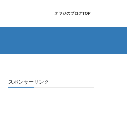
オヤジのブログTOP
スポンサーリンク