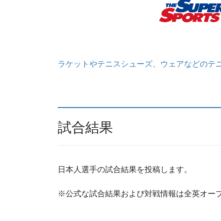
ラケットやテニスシューズ、ウェアなどのテ
試合結果
日本人選手の試合結果を投稿します。
※公式な試合結果および対戦情報は全英オー