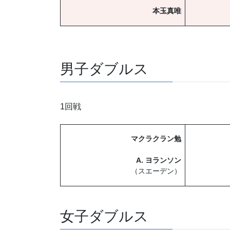
本玉真唯
男子ダブルス
1回戦
マクラクラン勉
A. ヨランソン
（スエーデン）
女子ダブルス