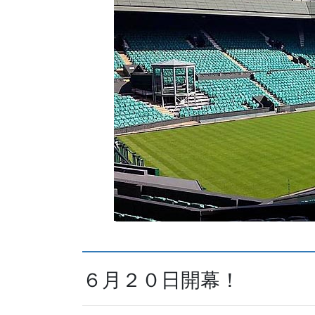
６月２０日開幕！