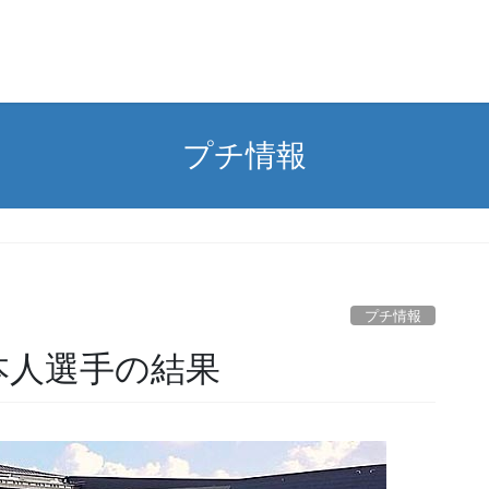
プチ情報
プチ情報
日本人選手の結果