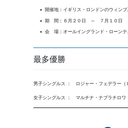
開催地：イギリス・ロンドンのウィンブ
期 間：６月２０日 ～ ７月１０日
会 場：オールイングランド・ローンテ
最多優勝
男子シングルス ： ロジャー・フェデラー（
女子シングルス ： マルチナ・ナブラチロワ