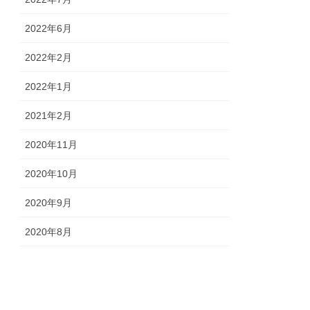
2022年6月
2022年2月
2022年1月
2021年2月
2020年11月
2020年10月
2020年9月
2020年8月