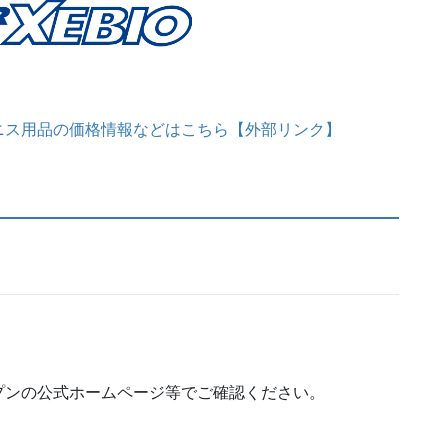
ニス用品の価格情報などはこちら【外部リンク】
プンの公式ホームページ等でご確認ください。