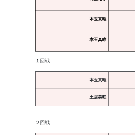
本玉真唯
本玉真唯
１回戦
本玉真唯
土居美咲
２回戦