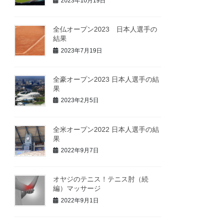
2023年10月19日
全仏オープン2023 日本人選手の
結果
2023年7月19日
全豪オープン2023 日本人選手の結
果
2023年2月5日
全米オープン2022 日本人選手の結
果
2022年9月7日
オヤジのテニス！テニス肘（続
編）マッサージ
2022年9月1日