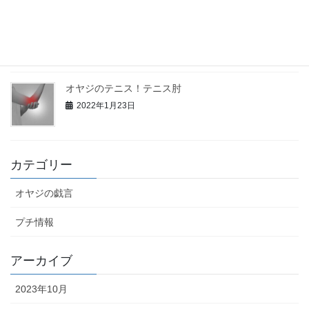
オヤジのテニス！テニス肘（続編）ＦＬＡＸ装着
2022年1月28日
オヤジのテニス！テニス肘
2022年1月23日
カテゴリー
オヤジの戯言
プチ情報
アーカイブ
2023年10月