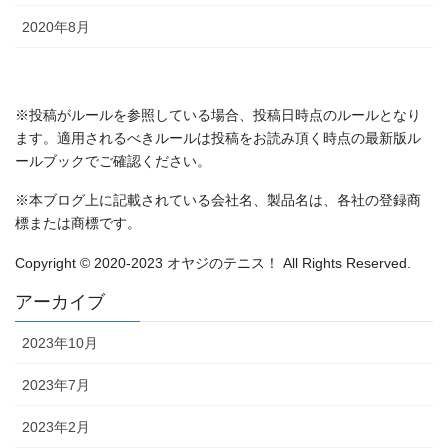
2020年8月
※投稿がルールを参照している場合、投稿日時点のルールとなり
ます。適用されるべきルールは投稿をお読み頂く時点の最新版ル
ールブックでご確認ください。
※本ブログ上に記載されている会社名、製品名は、各社の登録商
標または商標です。
Copyright © 2020-2023 オヤジのテニス！ All Rights Reserved.
アーカイブ
2023年10月
2023年7月
2023年2月