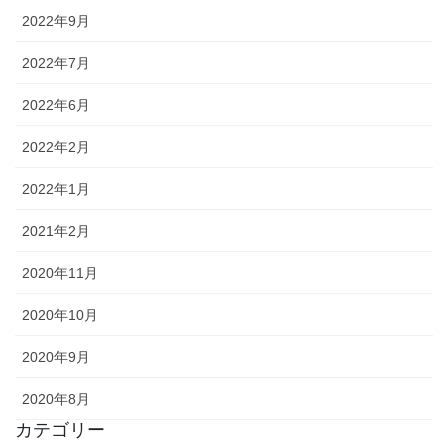
2022年9月
2022年7月
2022年6月
2022年2月
2022年1月
2021年2月
2020年11月
2020年10月
2020年9月
2020年8月
カテゴリー