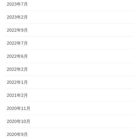
2023年7月
2023年2月
2022年9月
2022年7月
2022年6月
2022年2月
2022年1月
2021年2月
2020年11月
2020年10月
2020年9月